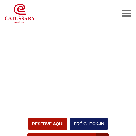
RESERVE AQUI
PRÉ CHECK-IN