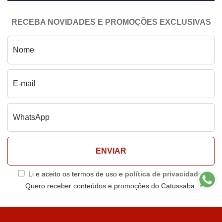
RECEBA NOVIDADES E PROMOÇÕES EXCLUSIVAS
Li e aceito os termos de uso e
política de privacidade.
Quero receber conteúdos e promoções do Catussaba.